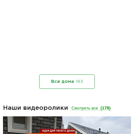
Все дома
163
Наши видеоролики
Смотреть все
(178)