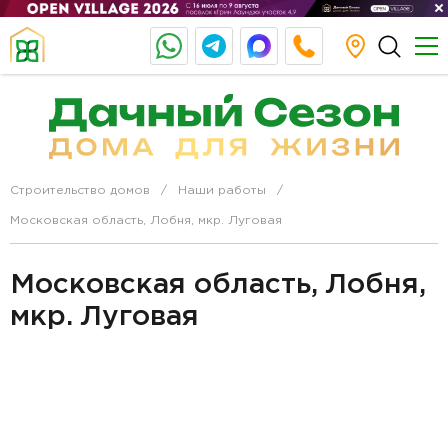
Строительство домов
Наши работы
Московская область, Лобня, мкр. Луговая
Московская область, Лобня,
мкр. Луговая