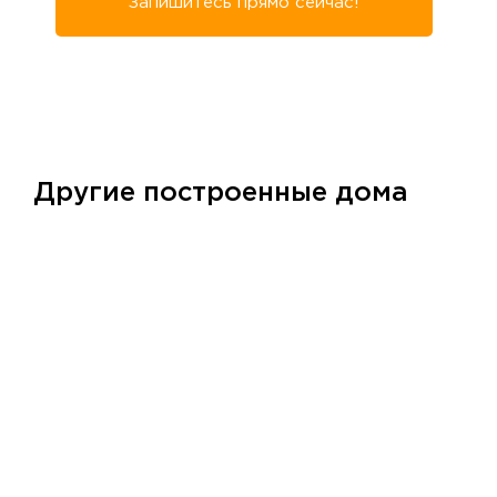
Запишитесь прямо сейчас!
Другие построенные дома