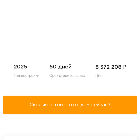
₽
2025
50 дней
8 372 208
Год постройки
Срок строительства
Цена
Сколько стоит этот дом сейчас?