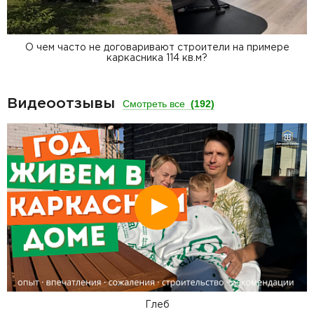
О чем часто не договаривают строители на примере
каркасника 114 кв.м?
Видеоотзывы
Смотреть все
(192)
Смотреть
Глеб