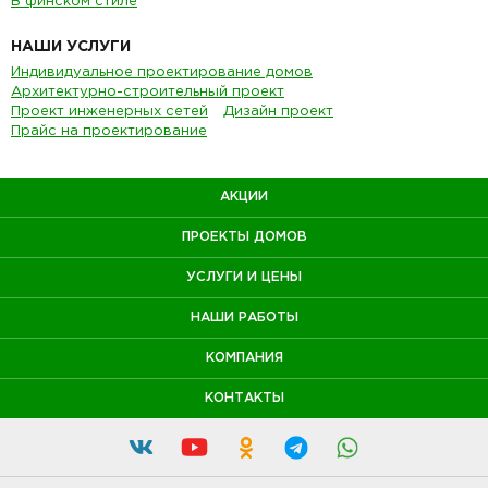
В финском стиле
НАШИ УСЛУГИ
Индивидуальное проектирование домов
Архитектурно-строительный проект
Проект инженерных сетей
Дизайн проект
Прайс на проектирование
АКЦИИ
ПРОЕКТЫ ДОМОВ
УСЛУГИ И ЦЕНЫ
НАШИ РАБОТЫ
КОМПАНИЯ
КОНТАКТЫ