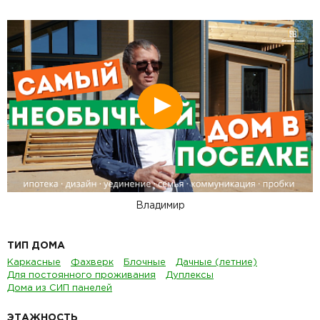
Смотреть
Владимир
ТИП ДОМА
Каркасные
Фахверк
Блочные
Дачные (летние)
Для постоянного проживания
Дуплексы
Дома из СИП панелей
ЭТАЖНОСТЬ