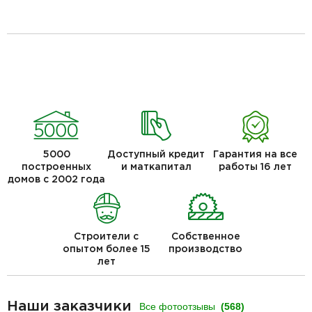
5000
Доступный кредит
Гарантия на все
построенных
и маткапитал
работы 16 лет
домов с 2002 года
Строители с
Собственное
опытом более 15
производство
лет
Наши заказчики
Все фотоотзывы
(568)