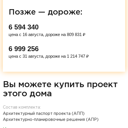
Позже — дороже:
6 594 340
цена с 16 августа, дороже на 809 831 ₽
6 999 256
цена с 31 августа, дороже на 1 214 747 ₽
Вы можете купить проект
этого дома
Состав комплекта:
Архитектурный паспорт проекта (АПП)
Архитектурно-планировочные решения (АПР)