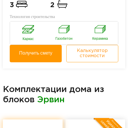
3
2
Технология строительства
Газобетон
Керамика
Каркас
Калькулятор
Получить смету
стоимости
Комплектации дома из
блоков
Эрвин