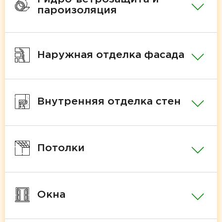
пароизоляция
Наружная отделка фасада
Внутренняя отделка стен
Потолки
Окна