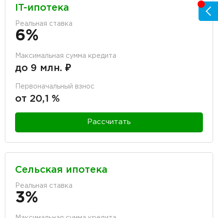
IT-ипотека
Реальная ставка
6%
Максимальная сумма кредита
до 9 млн. ₽
Первоначальный взнос
от 20,1 %
Рассчитать
Сельская ипотека
Реальная ставка
3%
Максимальная сумма кредита