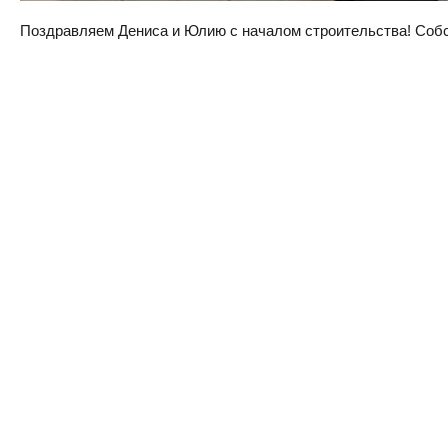
Поздравляем Дениса и Юлию с началом строительства! Собств