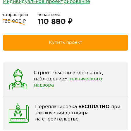
Индивидуальное проектрирование
старая цена
новая цена
110 880 ₽
168 000 ₽
Купить проект
Строительство ведётся под
наблюдением
технического
надзора
Перепланировка
БЕСПЛАТНО
при
заключении договора
на строительство