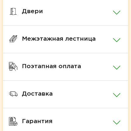
Двери
Межэтажная лестница
Поэтапная оплата
Доставка
Гарантия