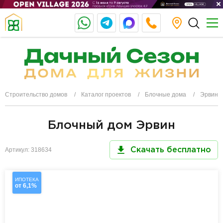
Строительство домов
Каталог проектов
Блочные дома
Эрвин
Блочный дом Эрвин
Артикул: 318634
Скачать бесплатно
ИПОТЕКА
от 6,1%