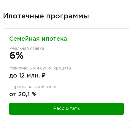
Ипотечные программы
Семейная ипотека
Реальная ставка
6%
Максимальная сумма кредита
до 12 млн. ₽
Первоначальный взнос
от 20,1 %
Рассчитать