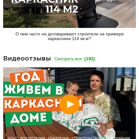
О чем часто не договаривают строители на примере
каркасника 114 кв.м?
Видеоотзывы
Смотреть все
(192)
Смотреть