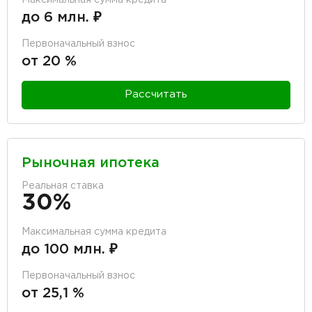
до 6 млн. ₽
Первоначальный взнос
от 20 %
Рассчитать
Рыночная ипотека
Реальная ставка
30%
Максимальная сумма кредита
до 100 млн. ₽
Первоначальный взнос
от 25,1 %