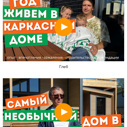
Смотреть
Глеб
Смотреть