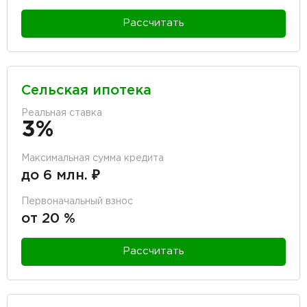
Рассчитать
Сельская ипотека
Реальная ставка
3%
Максимальная сумма кредита
до 6 млн. ₽
Первоначальный взнос
от 20 %
Рассчитать