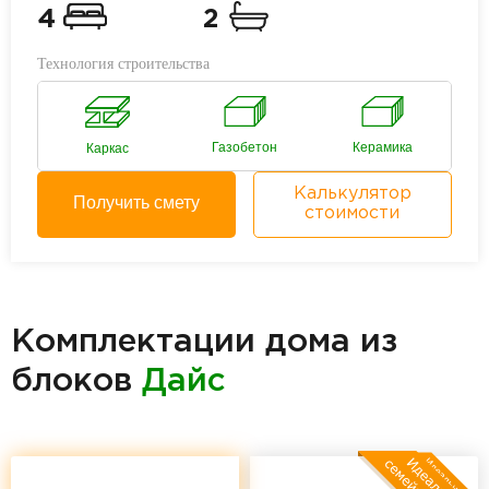
4
2
Технология строительства
Газобетон
Керамика
Каркас
Калькулятор
Получить смету
стоимости
Комплектации дома из
блоков
Дайс