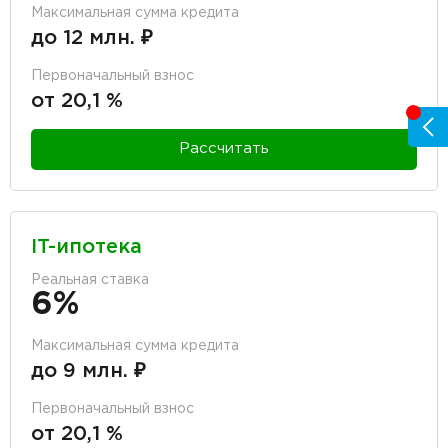
Максимальная сумма кредита
до 12 млн. ₽
Первоначальный взнос
от 20,1 %
Рассчитать
IT-ипотека
Реальная ставка
6%
Максимальная сумма кредита
до 9 млн. ₽
Первоначальный взнос
от 20,1 %