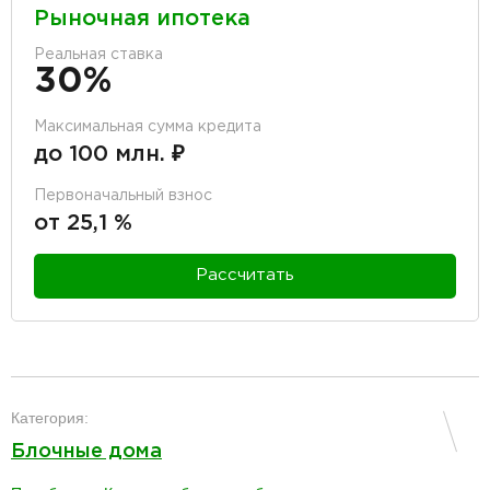
Рыночная ипотека
Реальная ставка
30%
Максимальная сумма кредита
до 100 млн. ₽
Первоначальный взнос
от 25,1 %
Рассчитать
разделитель
Категория:
Блочные дома