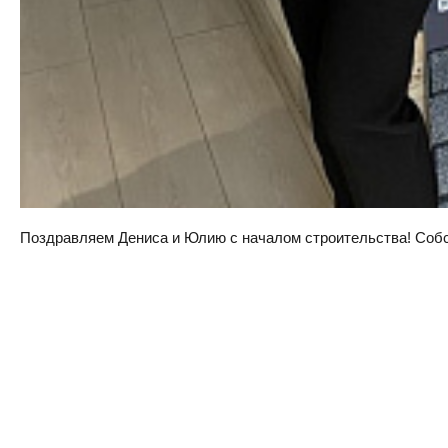
Поздравляем Дениса и Юлию с началом строительства! Собств