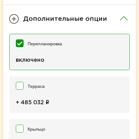
Дополнительные опции
Перепланировка
включено
Терраса
i
+ 485 032
Крыльцо