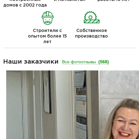
домов с 2002 года
Строители с
Собственное
опытом более 15
производство
лет
Наши заказчики
Все фотоотзывы
(568)