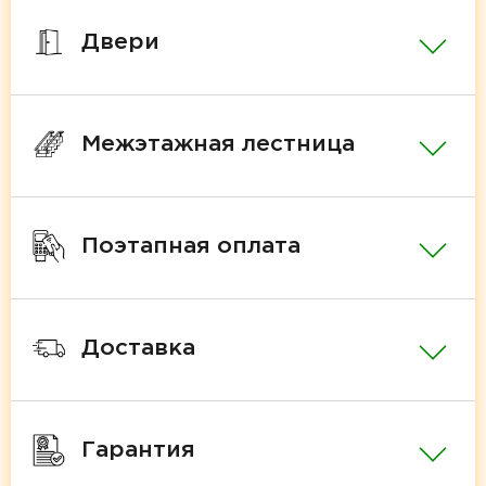
Двери
Межэтажная лестница
Поэтапная оплата
Доставка
Гарантия