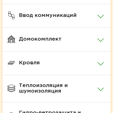
Ввод коммуникаций
Домокомплект
Кровля
Теплоизоляция и
шумоизоляция
Гидро-ветрозащита и