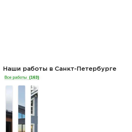
Наши работы в Санкт-Петербурге
Все работы
(163)