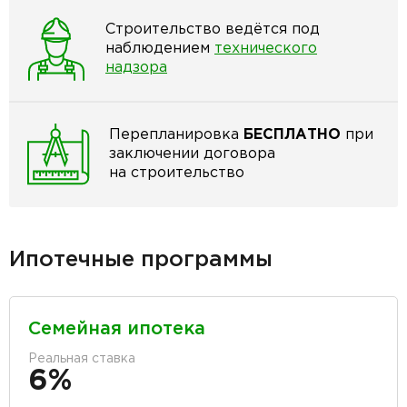
Строительство ведётся под
наблюдением
технического
надзора
Перепланировка
БЕСПЛАТНО
при
заключении договора
на строительство
Ипотечные программы
Семейная ипотека
Реальная ставка
6%