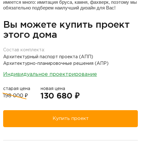
имеется много: имитация бруса, камня, фахверк, поэтому мы
обязательно подберем наилучший дизайн для Вас!
Вы можете купить проект
этого дома
Состав комплекта:
Архитектурный паспорт проекта (АПП)
Архитектурно-планировочные решения (АПР)
Индивидуальное проектрирование
старая цена
новая цена
130 680 ₽
198 000 ₽
Купить проект