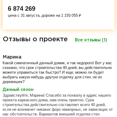
6 874 269
цена с 31 августа, дороже на 1 193 055 ₽
Отзывы о проекте
Все отзывы (1)
Марина
Какой симпатичный дачный домик, и так недорого! Вот у вас
сказано, что срок строительства 40 дней, вы действительно
можете управиться так быстро? И еще, можно ли будет
выбрать какую-нибудь другую отделку для стен, не из
деревяшек?
Дачный сезон
Здравствуйте, Марина! Спасибо за похвалу в адрес нашего
проекта каркасного дома, нам очень приятно. Срок
строительства действительно составляет всего 40 дней,
если не возникнет никаких форс-мажорных, не зависящих от
нас обстоятельств. Вариантов внешней отделки стен