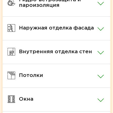
пароизоляция
Наружная отделка фасада
Внутренняя отделка стен
Потолки
Окна