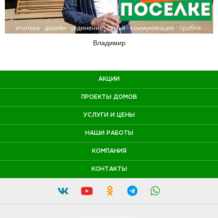
Владимир
АКЦИИ
ПРОЕКТЫ ДОМОВ
УСЛУГИ И ЦЕНЫ
НАШИ РАБОТЫ
КОМПАНИЯ
КОНТАКТЫ