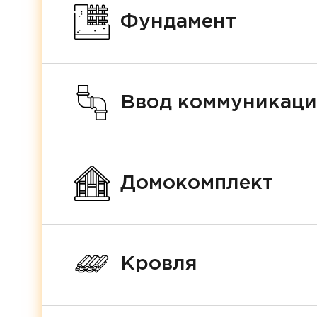
Фундамент
Ввод коммуникац
Домокомплект
Кровля