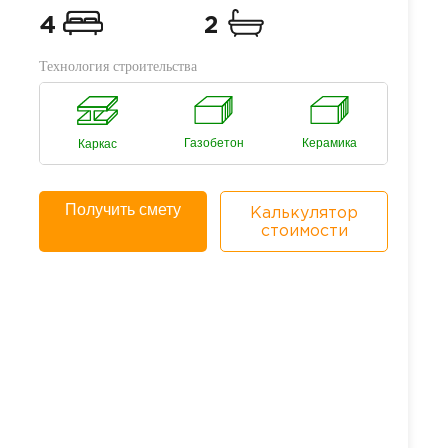
4
2
Технология строительства
Газобетон
Керамика
Каркас
Получить смету
Калькулятор
стоимости