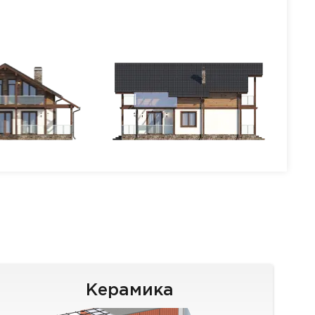
Керамика