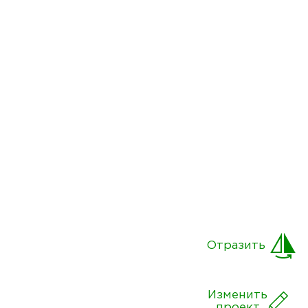
Отразить
Изменить
проект