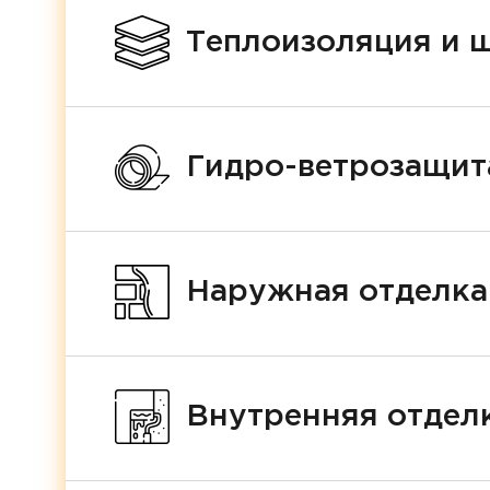
Теплоизоляция и 
Гидро-ветрозащит
Наружная отделка
Внутренняя отделк