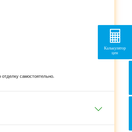
Калькулятор
цен
 отделку самостоятельно.