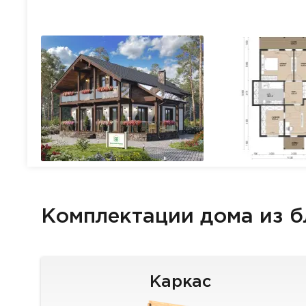
Комплектации дома из 
Каркас