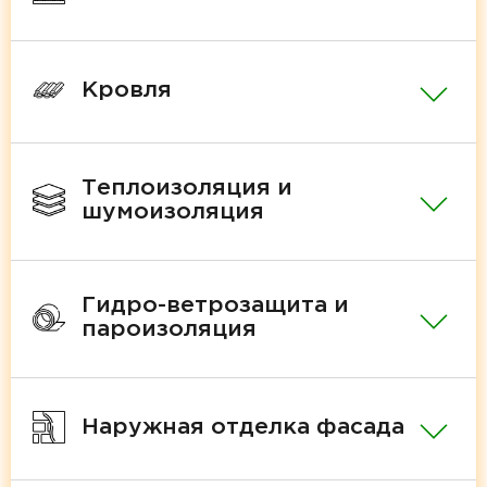
Кровля
Теплоизоляция и
шумоизоляция
Гидро-ветрозащита и
пароизоляция
Наружная отделка фасада