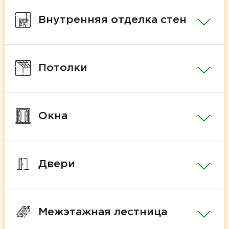
Внутренняя отделка стен
Потолки
Окна
Двери
Межэтажная лестница