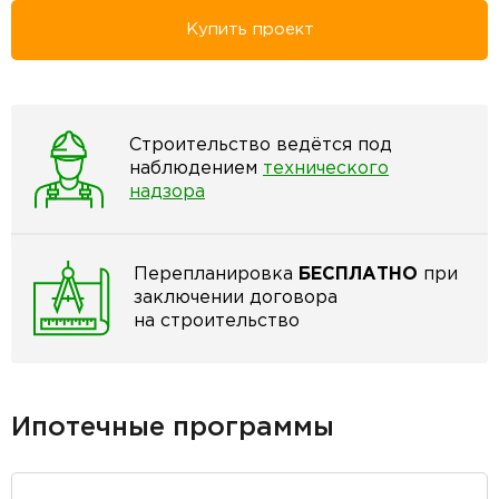
Купить проект
Строительство ведётся под
наблюдением
технического
надзора
Перепланировка
БЕСПЛАТНО
при
заключении договора
на строительство
Ипотечные программы