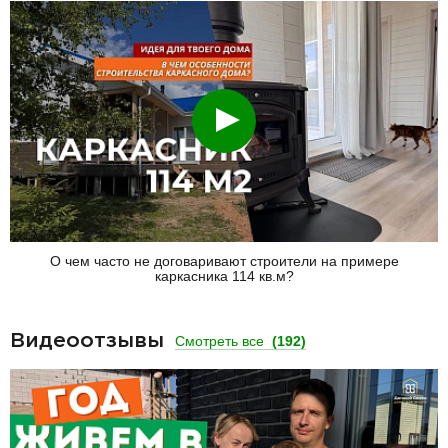
Смотреть
О чем часто не договаривают строители на примере
каркасника 114 кв.м?
Видеоотзывы
Смотреть все
(192)