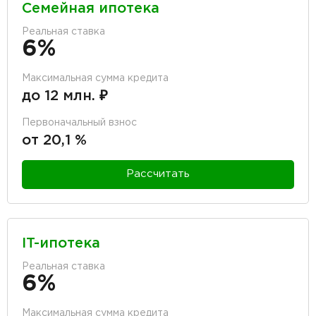
Семейная ипотека
Реальная ставка
6%
Максимальная сумма кредита
до 12 млн. ₽
Первоначальный взнос
от 20,1 %
Рассчитать
IT-ипотека
Реальная ставка
6%
Максимальная сумма кредита