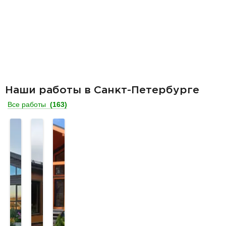
Наши работы в Санкт-Петербурге
Все работы
(163)