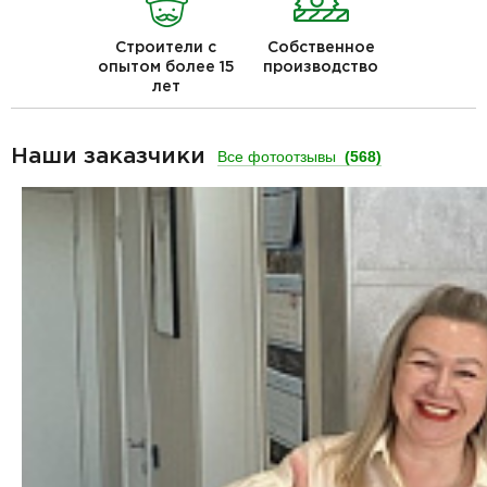
Строители с
Собственное
опытом более 15
производство
лет
Наши заказчики
Все фотоотзывы
(568)