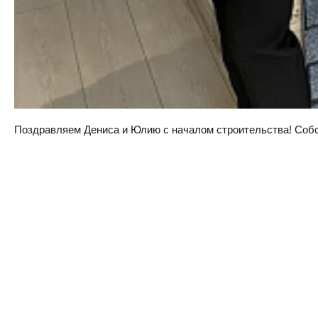
Поздравляем Дениса и Юлию с началом строительства! Собств