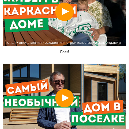
Смотреть
Глеб
Смотреть