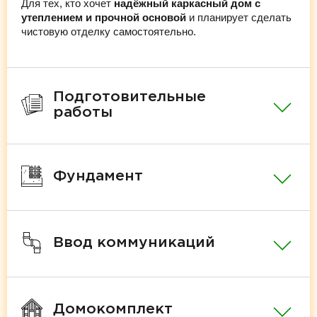
Для тех, кто хочет
надёжный каркасный дом с
утеплением и прочной основой
и планирует сделать
чистовую отделку самостоятельно.
Подготовительные
работы
Фундамент
Ввод коммуникаций
Домокомплект