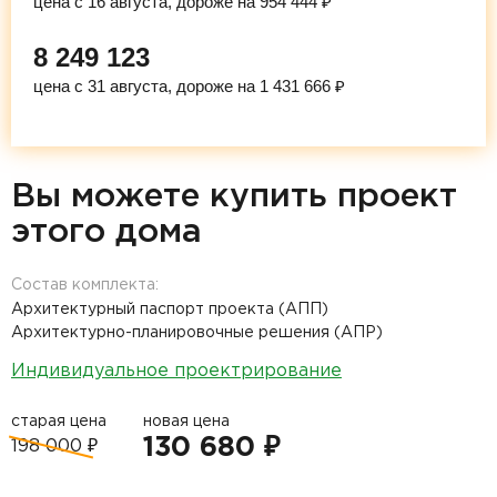
цена с 16 августа, дороже на 954 444 ₽
8 249 123
цена с 31 августа, дороже на 1 431 666 ₽
Вы можете купить проект
этого дома
Состав комплекта:
Архитектурный паспорт проекта (АПП)
Архитектурно-планировочные решения (АПР)
Индивидуальное проектрирование
старая цена
новая цена
130 680 ₽
198 000 ₽