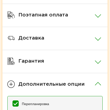
Поэтапная оплата
Доставка
Гарантия
Дополнительные опции
Перепланировка