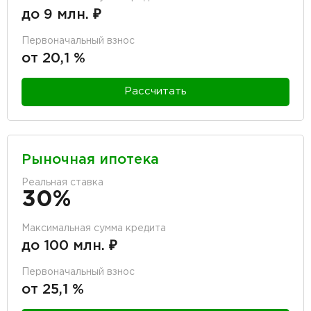
до 9 млн. ₽
Первоначальный взнос
от 20,1 %
Рассчитать
Рыночная ипотека
Реальная ставка
30%
Максимальная сумма кредита
до 100 млн. ₽
Первоначальный взнос
от 25,1 %