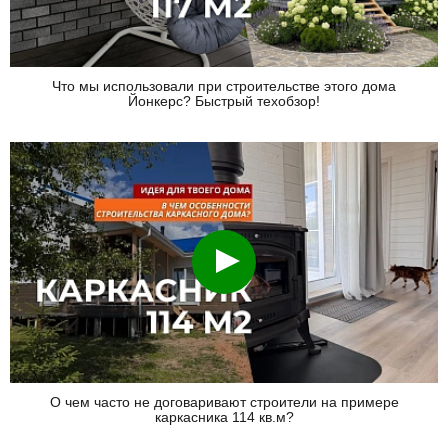
Что мы использовали при строительстве этого дома
Йонкерс? Быстрый техобзор!
Смотреть
О чем часто не договаривают строители на примере
каркасника 114 кв.м?