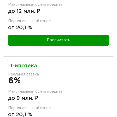
Максимальная сумма кредита
до 12 млн. ₽
Первоначальный взнос
от 20,1 %
Рассчитать
IT-ипотека
Реальная ставка
6%
Максимальная сумма кредита
до 9 млн. ₽
Первоначальный взнос
от 20,1 %