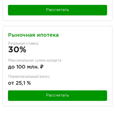
Рассчитать
Рыночная ипотека
Реальная ставка
30%
Максимальная сумма кредита
до 100 млн. ₽
Первоначальный взнос
от 25,1 %
Рассчитать