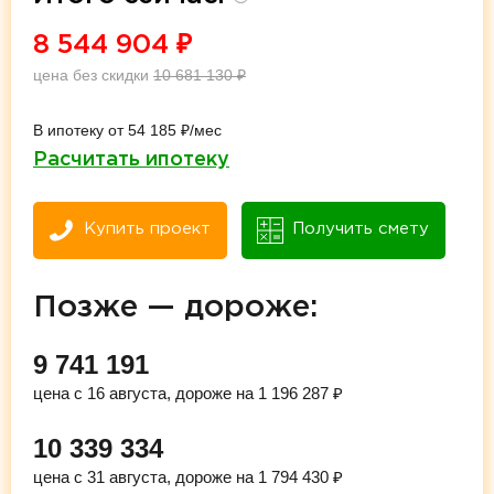
8 544 904
₽
цена без скидки
10 681 130
₽
В ипотеку от 54 185 ₽/мес
Расчитать ипотеку
Купить проект
Получить смету
Позже — дороже:
9 741 191
цена с 16 августа, дороже на 1 196 287 ₽
10 339 334
цена с 31 августа, дороже на 1 794 430 ₽