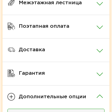
Межэтажная лестница
Поэтапная оплата
Доставка
Гарантия
Дополнительные опции