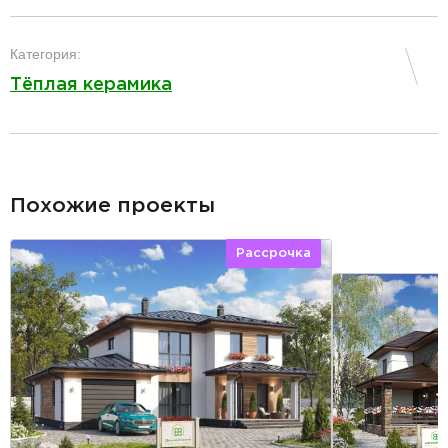
разделитель
Категория:
Тёплая керамика
разделитель
Похожие проекты
Рассрочка