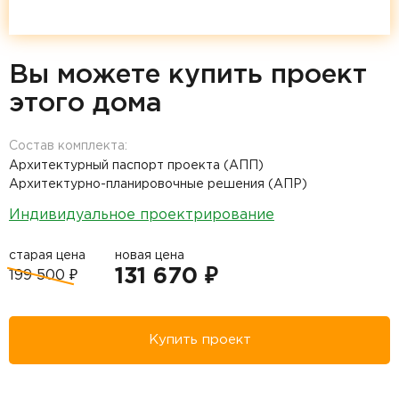
Вы можете купить проект
этого дома
Состав комплекта:
Архитектурный паспорт проекта (АПП)
Архитектурно-планировочные решения (АПР)
Индивидуальное проектрирование
старая цена
новая цена
131 670 ₽
199 500 ₽
Купить проект