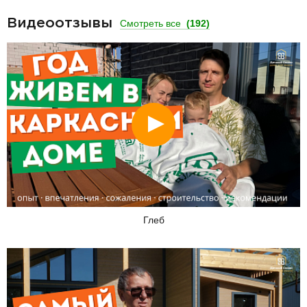
Видеоотзывы
Смотреть все
(192)
Смотреть
Глеб