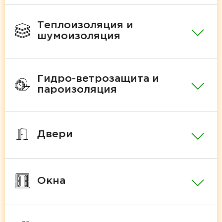
Теплоизоляция и
шумоизоляция
Гидро-ветрозащита и
пароизоляция
Двери
Окна