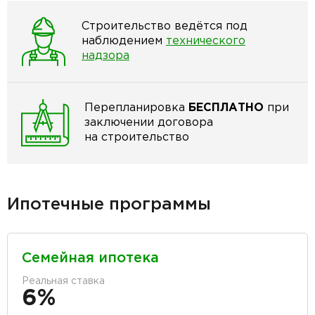
Строительство ведётся под
наблюдением
технического
надзора
Перепланировка
БЕСПЛАТНО
при
заключении договора
на строительство
Ипотечные программы
Семейная ипотека
Реальная ставка
6%