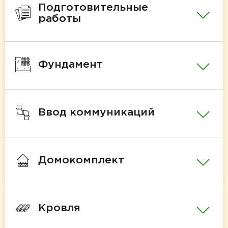
Подготовительные
работы
Фундамент
Ввод коммуникаций
Домокомплект
Кровля