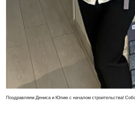
Поздравляем Дениса и Юлию с началом строительства! Собств