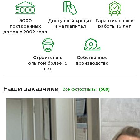
5000
Доступный кредит
Гарантия на все
построенных
и маткапитал
работы 16 лет
домов с 2002 года
Строители с
Собственное
опытом более 15
производство
лет
Наши заказчики
Все фотоотзывы
(568)