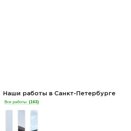
Наши работы в Санкт-Петербурге
Все работы
(163)