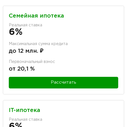
Семейная ипотека
Реальная ставка
6%
Максимальная сумма кредита
до 12 млн. ₽
Первоначальный взнос
от 20,1 %
Рассчитать
IT-ипотека
Реальная ставка
6%