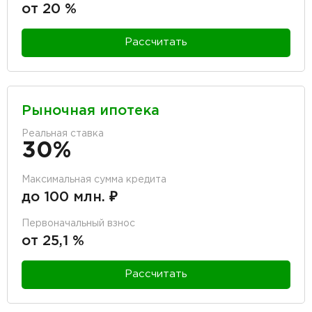
от 20 %
Рассчитать
Рыночная ипотека
Реальная ставка
30%
Максимальная сумма кредита
до 100 млн. ₽
Первоначальный взнос
от 25,1 %
Рассчитать