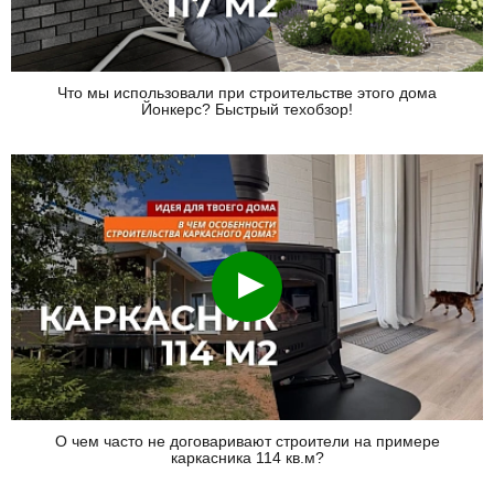
Что мы использовали при строительстве этого дома
Йонкерс? Быстрый техобзор!
Смотреть
О чем часто не договаривают строители на примере
каркасника 114 кв.м?