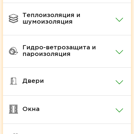
Теплоизоляция и
шумоизоляция
Гидро-ветрозащита и
пароизоляция
Двери
Окна