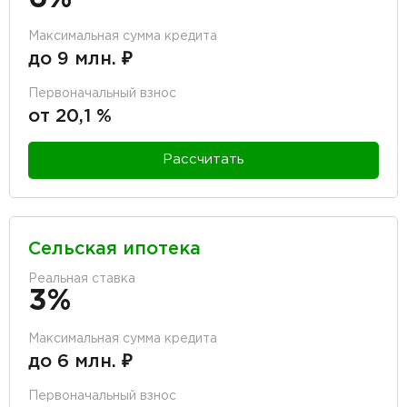
Максимальная сумма кредита
до 9 млн. ₽
Первоначальный взнос
от 20,1 %
Рассчитать
Сельская ипотека
Реальная ставка
3%
Максимальная сумма кредита
до 6 млн. ₽
Первоначальный взнос