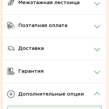
Межэтажная лестница
Поэтапная оплата
Доставка
Гарантия
Дополнительные опции