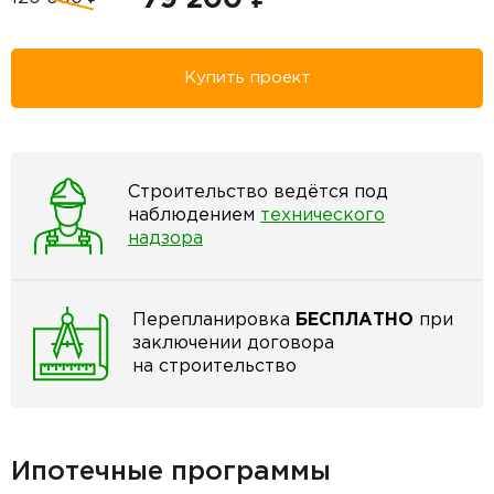
Купить проект
Строительство ведётся под
наблюдением
технического
надзора
Перепланировка
БЕСПЛАТНО
при
заключении договора
на строительство
Ипотечные программы