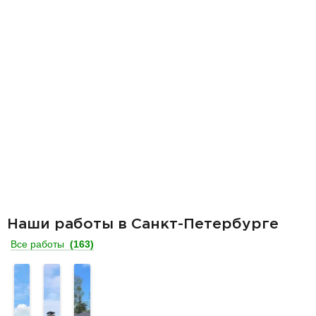
Наши работы в Санкт-Петербурге
Все работы
(163)