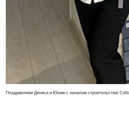
Поздравляем Дениса и Юлию с началом строительства! Собств