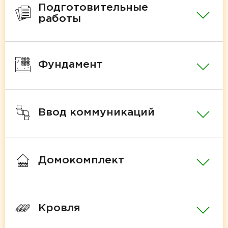
Подготовительные
работы
Фундамент
Ввод коммуникаций
Домокомплект
Кровля