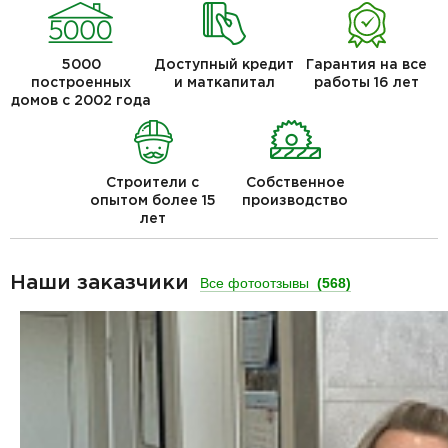
5000
Доступный кредит
Гарантия на все
построенных
и маткапитал
работы 16 лет
домов с 2002 года
Строители с
Собственное
опытом более 15
производство
лет
Наши заказчики
Все фотоотзывы
(568)