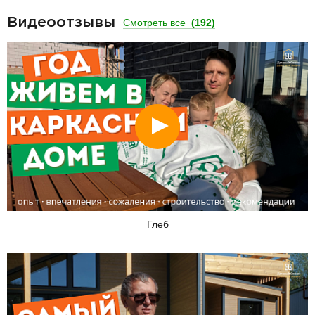
Видеоотзывы
Смотреть все
(192)
Смотреть
Глеб