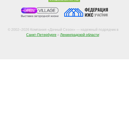
© 2002–2026 Компания «Дачный Сезон» — надежный подрядчик в
Санкт-Петербурге
и
Ленинградской области
!