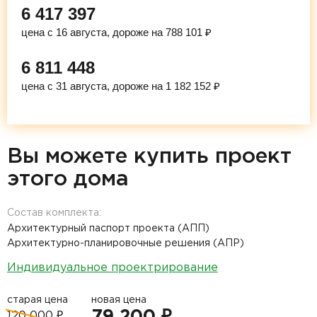
6 417 397
цена с 16 августа, дороже на 788 101 ₽
6 811 448
цена с 31 августа, дороже на 1 182 152 ₽
Вы можете купить проект
этого дома
Состав комплекта:
Архитектурный паспорт проекта (АПП)
Архитектурно-планировочные решения (АПР)
Индивидуальное проектрирование
старая цена
новая цена
79 200 ₽
120 000 ₽