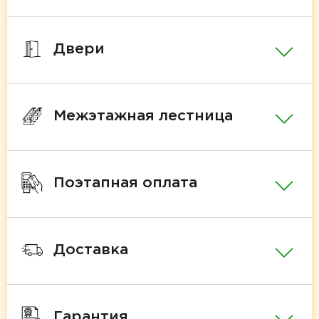
Двери
Межэтажная лестница
Поэтапная оплата
Доставка
Гарантия