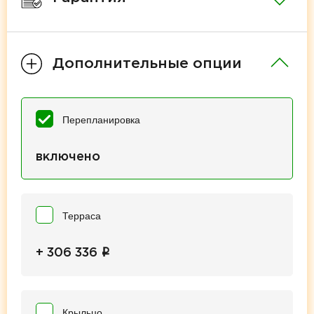
Дополнительные опции
Перепланировка
включено
Терраса
i
+ 306 336
Крыльцо