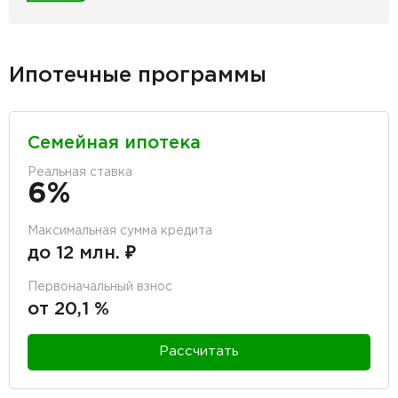
Ипотечные программы
Семейная ипотека
Реальная ставка
6%
Максимальная сумма кредита
до 12 млн. ₽
Первоначальный взнос
от 20,1 %
Рассчитать