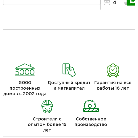
4
3
5000
Доступный кредит
Гарантия на все
построенных
и маткапитал
работы 16 лет
домов с 2002 года
Строители с
Собственное
опытом более 15
производство
лет