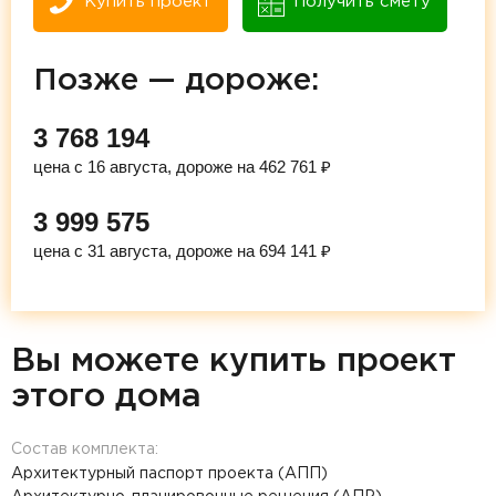
Купить проект
Получить смету
Позже — дороже:
3 768 194
цена с 16 августа, дороже на 462 761 ₽
3 999 575
цена с 31 августа, дороже на 694 141 ₽
Вы можете купить проект
этого дома
Состав комплекта:
Архитектурный паспорт проекта (АПП)