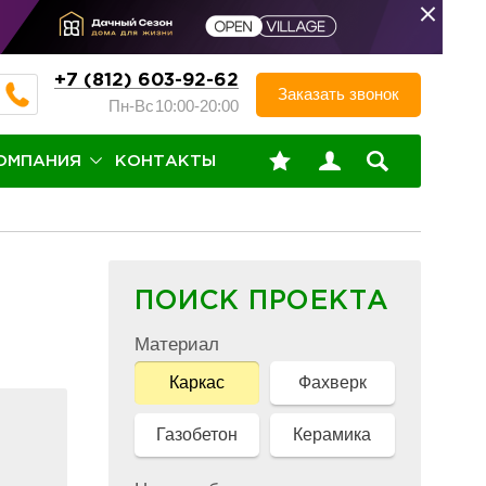
+7 (812) 603-92-62
Заказать звонок
Пн-Вс
10:00-20:00
ОМПАНИЯ
КОНТАКТЫ
ПОИСК ПРОЕКТА
Материал
Каркас
Фахверк
Газобетон
Керамика