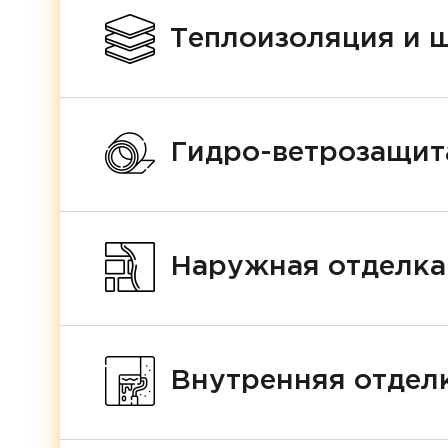
Теплоизоляция и 
Гидро-ветрозащит
Наружная отделка
Внутренняя отделк