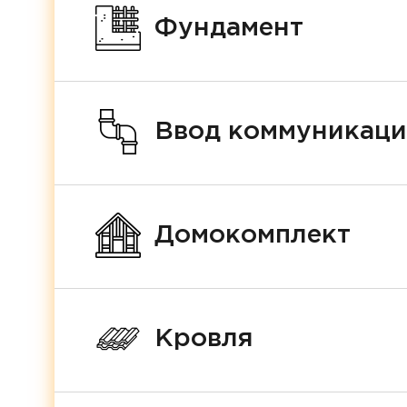
Фундамент
Ввод коммуникац
Домокомплект
Кровля