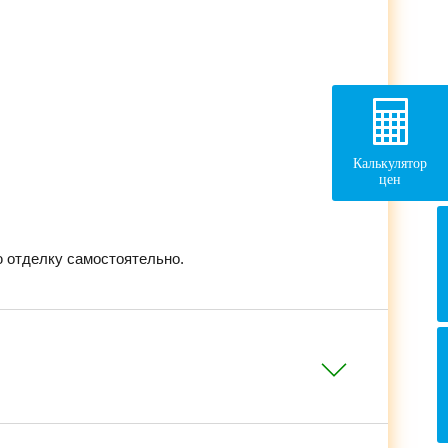
Калькулятор
цен
 отделку самостоятельно.