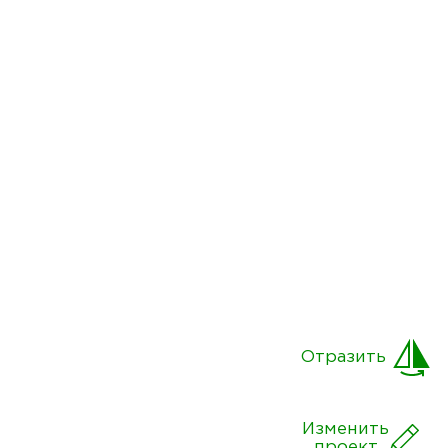
Отразить
Изменить
проект