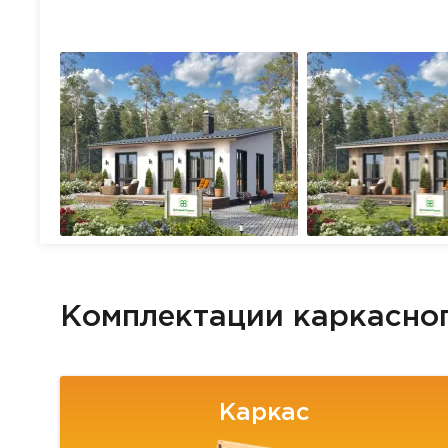
Комплектации каркасно
Каркас