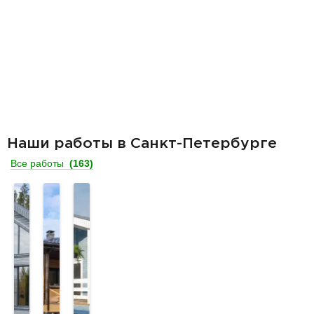
Наши работы в Санкт-Петербурге
Все работы
(163)