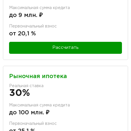
Максимальная сумма кредита
до 9 млн. ₽
Первоначальный взнос
от 20,1 %
Рассчитать
Рыночная ипотека
Реальная ставка
30%
Максимальная сумма кредита
до 100 млн. ₽
Первоначальный взнос
от 25,1 %