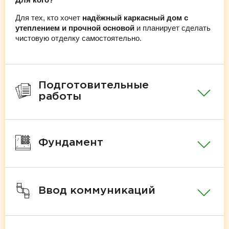
Для тех, кто хочет
надёжный каркасный дом с
утеплением и прочной основой
и планирует сделать
чистовую отделку самостоятельно.
Подготовительные
работы
Фундамент
Ввод коммуникаций