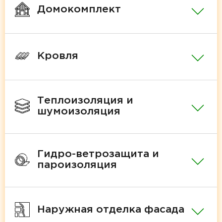
Домокомплект
Кровля
Теплоизоляция и
шумоизоляция
Гидро-ветрозащита и
пароизоляция
Наружная отделка фасада