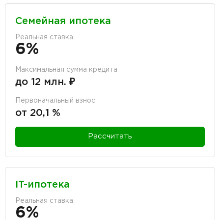
Семейная ипотека
Реальная ставка
6%
Максимальная сумма кредита
до 12 млн. ₽
Первоначальный взнос
от 20,1 %
Рассчитать
IT-ипотека
Реальная ставка
6%