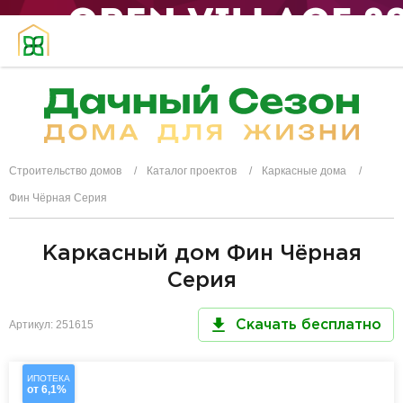
Строительство домов
Каталог проектов
Каркасные дома
Фин Чёрная Серия
Каркасный дом Фин Чёрная
Серия
Артикул: 251615
Скачать бесплатно
ИПОТЕКА
от 6,1%