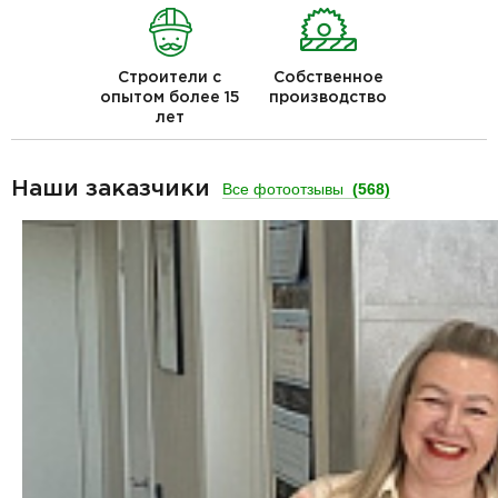
Строители с
Собственное
опытом более 15
производство
лет
Наши заказчики
Все фотоотзывы
(568)