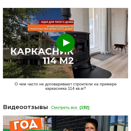
Смотреть
О чем часто не договаривают строители на примере
каркасника 114 кв.м?
Видеоотзывы
Смотреть все
(192)