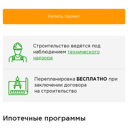
Купить проект
Строительство ведётся под
наблюдением
технического
надзора
Перепланировка
БЕСПЛАТНО
при
заключении договора
на строительство
Ипотечные программы