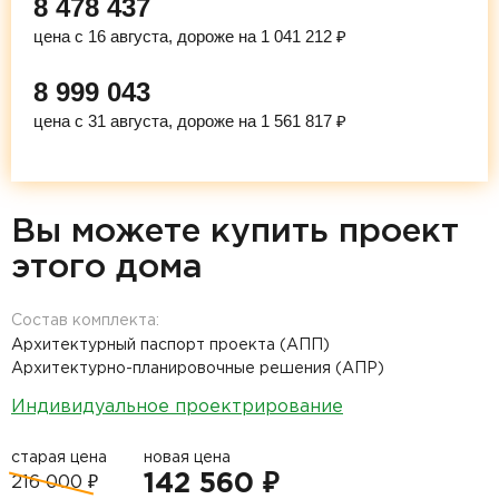
8 478 437
цена с 16 августа, дороже на 1 041 212 ₽
8 999 043
цена с 31 августа, дороже на 1 561 817 ₽
Вы можете купить проект
этого дома
Состав комплекта:
Архитектурный паспорт проекта (АПП)
Архитектурно-планировочные решения (АПР)
Индивидуальное проектрирование
старая цена
новая цена
142 560 ₽
216 000 ₽