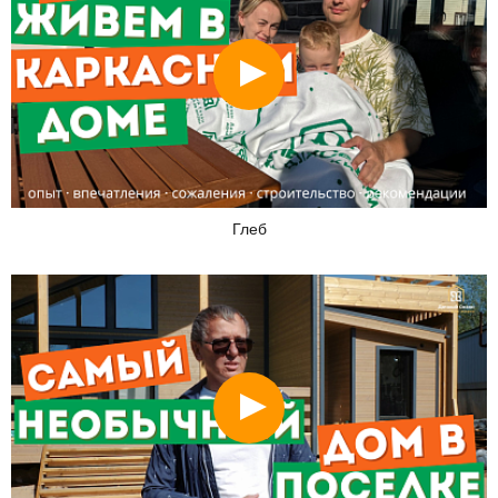
Смотреть
Глеб
Смотреть