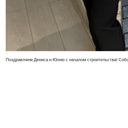
Поздравляем Дениса и Юлию с началом строительства! Собств