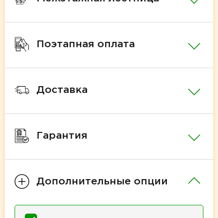
Поэтапная оплата
Доставка
Гарантия
Дополнительные опции