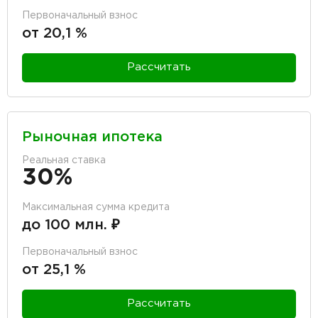
Первоначальный взнос
от 20,1 %
Рассчитать
Рыночная ипотека
Реальная ставка
30%
Максимальная сумма кредита
до 100 млн. ₽
Первоначальный взнос
от 25,1 %
Рассчитать