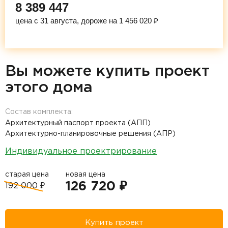
8 389 447
цена с 31 августа, дороже на 1 456 020 ₽
Вы можете купить проект
этого дома
Состав комплекта:
Архитектурный паспорт проекта (АПП)
Архитектурно-планировочные решения (АПР)
Индивидуальное проектрирование
старая цена
новая цена
126 720 ₽
192 000 ₽
Купить проект