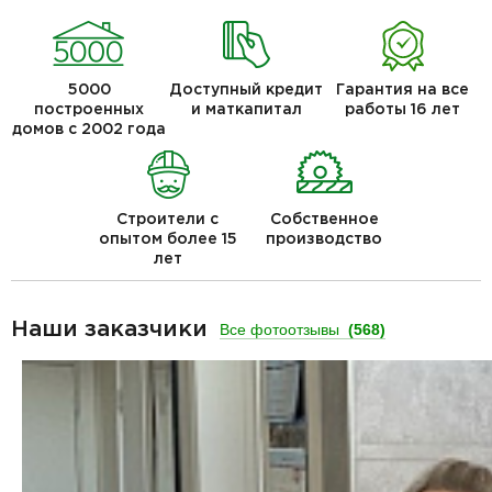
5000
Доступный кредит
Гарантия на все
построенных
и маткапитал
работы 16 лет
домов с 2002 года
Строители с
Собственное
опытом более 15
производство
лет
Наши заказчики
Все фотоотзывы
(568)