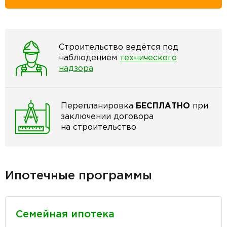
Строительство ведётся под
наблюдением
технического
надзора
Перепланировка
БЕСПЛАТНО
при
заключении договора
на строительство
Ипотечные программы
Семейная ипотека