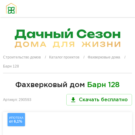
Строительство домов
Каталог проектов
Фахверковые дома
Барн 128
Фахверковый дом
Барн 128
Артикул: 290593
Скачать бесплатно
ИПОТЕКА
от 6,1%