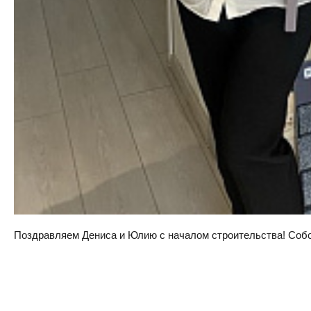
Поздравляем Дениса и Юлию с началом строительства! Собств