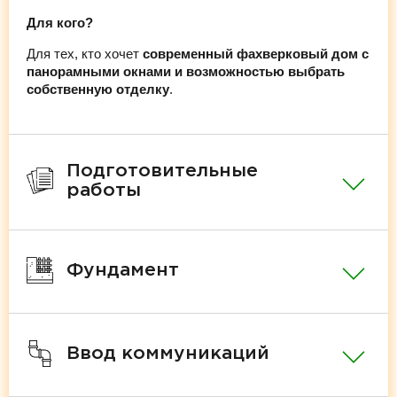
Для кого?
Для тех, кто хочет
современный фахверковый дом с
панорамными окнами и возможностью выбрать
собственную отделку
.
Подготовительные
работы
Фундамент
Ввод коммуникаций