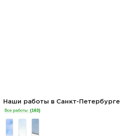
Наши работы в Санкт-Петербурге
Все работы
(163)