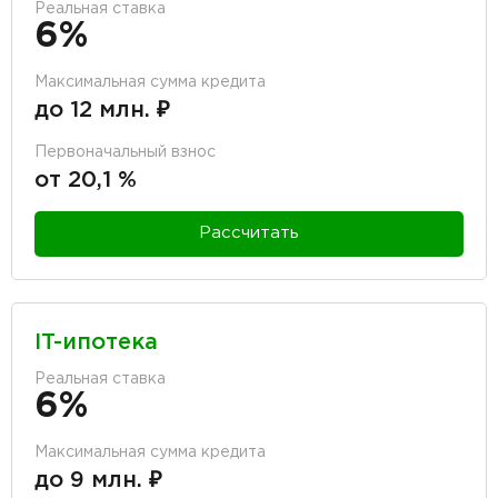
Реальная ставка
6%
Максимальная сумма кредита
до 12 млн. ₽
Первоначальный взнос
от 20,1 %
Рассчитать
IT-ипотека
Реальная ставка
6%
Максимальная сумма кредита
до 9 млн. ₽