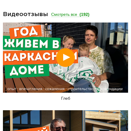
Видеоотзывы
Смотреть все
(192)
Смотреть
Глеб