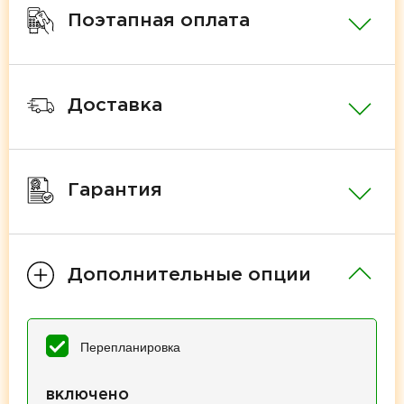
Поэтапная оплата
Доставка
Гарантия
Дополнительные опции
Перепланировка
включено