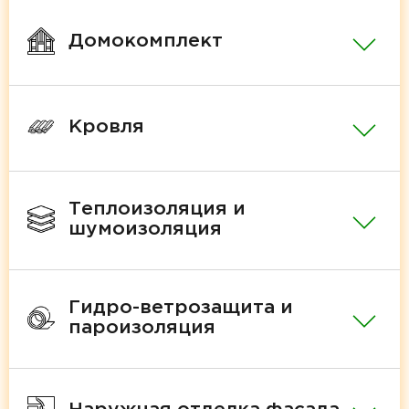
Домокомплект
Кровля
Теплоизоляция и
шумоизоляция
Гидро-ветрозащита и
пароизоляция