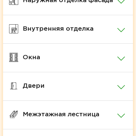
Наружная отделка фасада
Внутренняя отделка
Окна
Двери
Межэтажная лестница