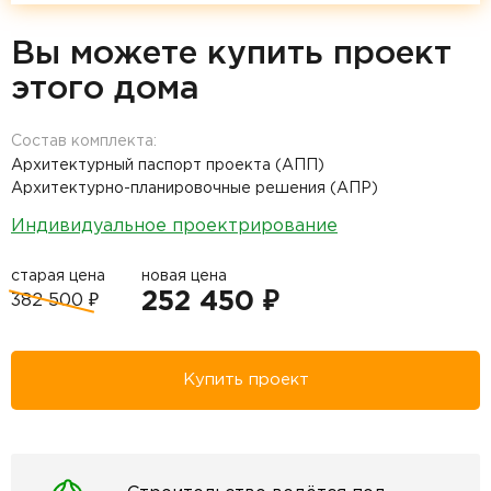
Вы можете купить проект
этого дома
Состав комплекта:
Архитектурный паспорт проекта (АПП)
Архитектурно-планировочные решения (АПР)
Индивидуальное проектрирование
старая цена
новая цена
252 450 ₽
382 500 ₽
Купить проект