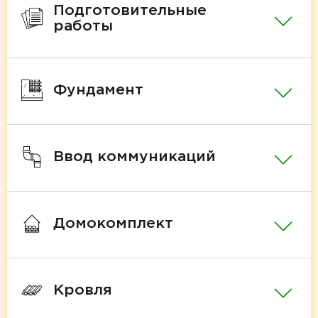
Подготовительные
работы
Фундамент
Ввод коммуникаций
Домокомплект
Кровля