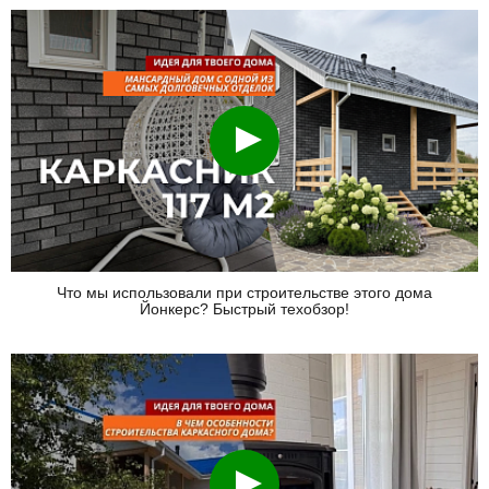
Смотреть
Что мы использовали при строительстве этого дома
Йонкерс? Быстрый техобзор!
Смотреть