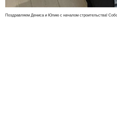
Поздравляем Дениса и Юлию с началом строительства! Собств