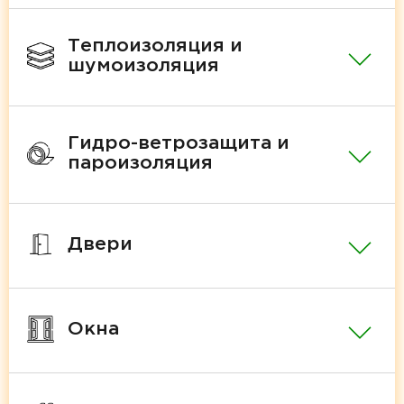
Теплоизоляция и
шумоизоляция
Гидро-ветрозащита и
пароизоляция
Двери
Окна