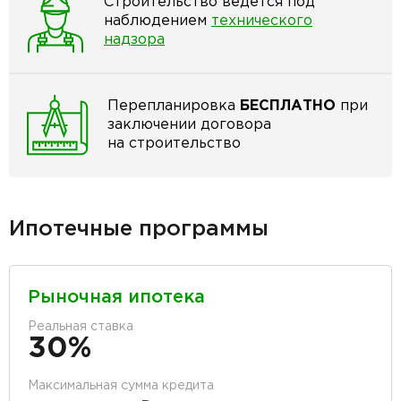
Строительство ведётся под
наблюдением
технического
надзора
Перепланировка
БЕСПЛАТНО
при
заключении договора
на строительство
Ипотечные программы
Рыночная ипотека
Реальная ставка
30%
Максимальная сумма кредита