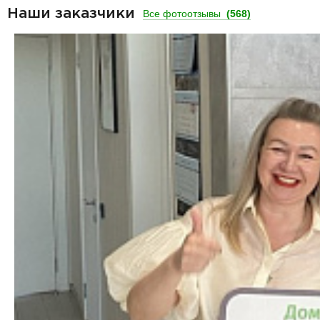
Наши заказчики
Все фотоотзывы
(568)