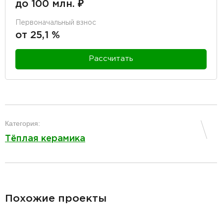
до 100 млн. ₽
Первоначальный взнос
от 25,1 %
Рассчитать
разделитель
Категория:
Тёплая керамика
разделитель
Похожие проекты