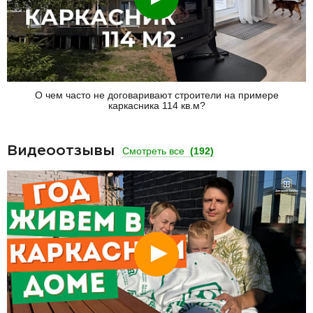
О чем часто не договаривают строители на примере
каркасника 114 кв.м?
Видеоотзывы
Смотреть все
(192)
Смотреть