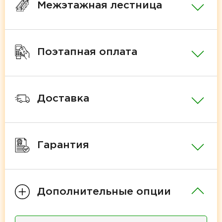
Межэтажная лестница
Поэтапная оплата
Доставка
Гарантия
Дополнительные опции