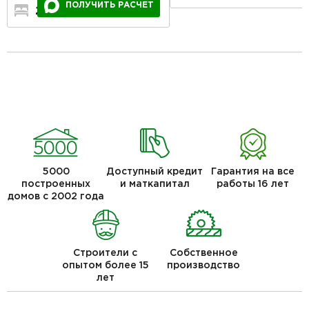
ПОЛУЧИТЬ РАСЧЕТ
2
1
1
5000
Доступный кредит
Гарантия на все
построенных
и маткапитал
работы 16 лет
домов с 2002 года
Строители с
Собственное
опытом более 15
производство
лет