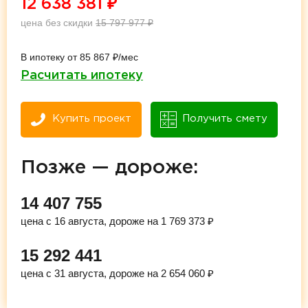
12 638 381
₽
цена без скидки
15 797 977
₽
В ипотеку от 85 867 ₽/мес
Расчитать ипотеку
Купить проект
Получить смету
Позже — дороже:
14 407 755
цена с 16 августа, дороже на 1 769 373 ₽
15 292 441
цена с 31 августа, дороже на 2 654 060 ₽