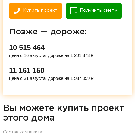
Купить проект
Получить смету
Позже — дороже:
10 515 464
цена с 16 августа, дороже на 1 291 373 ₽
11 161 150
цена с 31 августа, дороже на 1 937 059 ₽
Вы можете купить проект
этого дома
Состав комплекта: