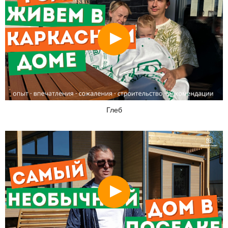
Смотреть
Глеб
Смотреть