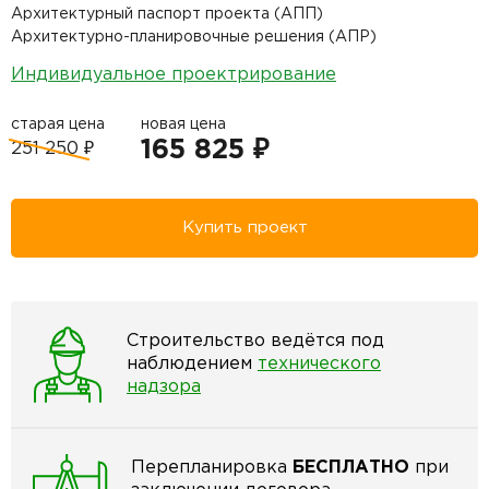
Архитектурный паспорт проекта (АПП)
Архитектурно-планировочные решения (АПР)
Индивидуальное проектрирование
старая цена
новая цена
165 825 ₽
251 250 ₽
Купить проект
Строительство ведётся под
наблюдением
технического
надзора
Перепланировка
БЕСПЛАТНО
при