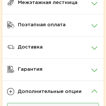
Межэтажная лестница
Поэтапная оплата
Доставка
Гарантия
Дополнительные опции