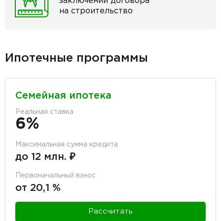
заключении договора
на строительство
Ипотечные программы
Семейная ипотека
Реальная ставка
6%
Максимальная сумма кредита
до 12 млн. ₽
Первоначальный взнос
от 20,1 %
Рассчитать