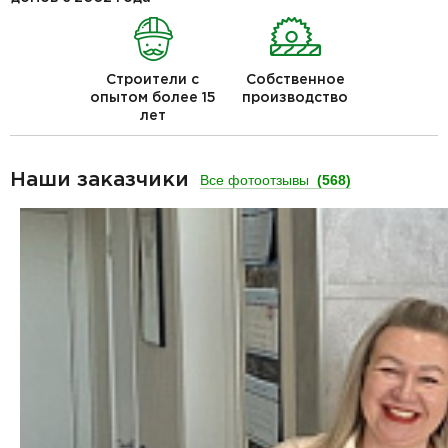
Строители с
Собственное
опытом более 15
производство
лет
Наши заказчики
Все фотоотзывы
(568)