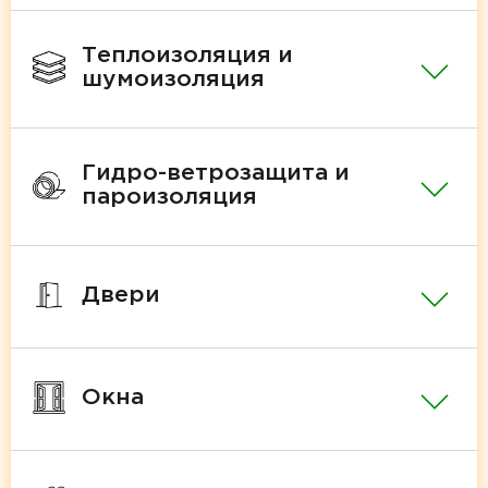
Теплоизоляция и
шумоизоляция
Гидро-ветрозащита и
пароизоляция
Двери
Окна