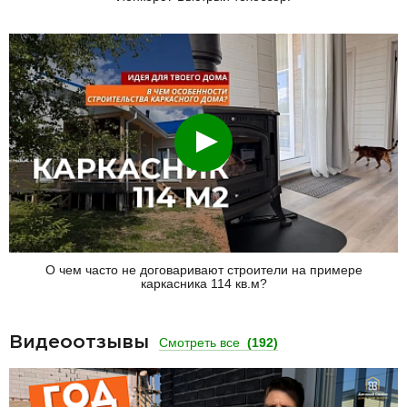
Смотреть
О чем часто не договаривают строители на примере
каркасника 114 кв.м?
Видеоотзывы
Смотреть все
(192)