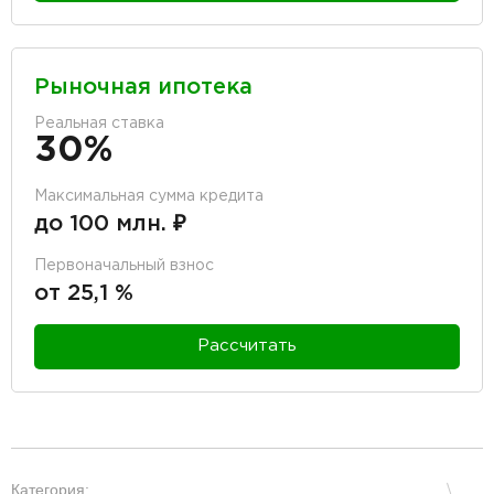
Рыночная ипотека
Реальная ставка
30%
Максимальная сумма кредита
до 100 млн. ₽
Первоначальный взнос
от 25,1 %
Рассчитать
разделитель
Категория: