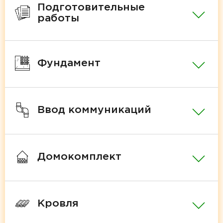
Подготовительные
работы
Фундамент
Ввод коммуникаций
Домокомплект
Кровля