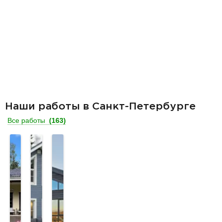
Наши работы в Санкт-Петербурге
Все работы
(163)