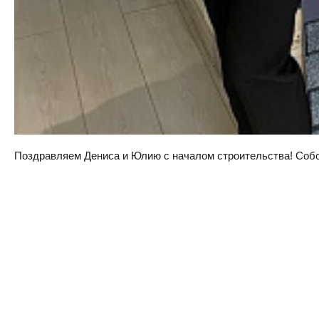
Поздравляем Дениса и Юлию с началом строительства! Собств