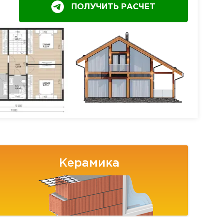
ПОЛУЧИТЬ РАСЧЕТ
Керамика