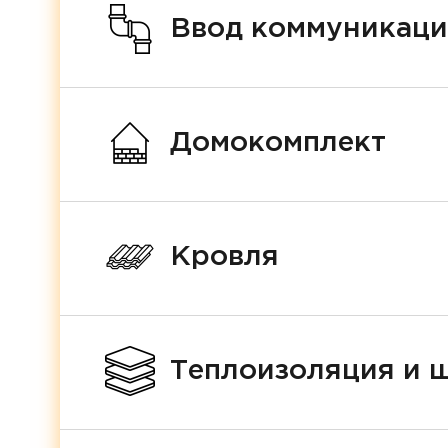
Ввод коммуникац
Домокомплект
Кровля
Теплоизоляция и 