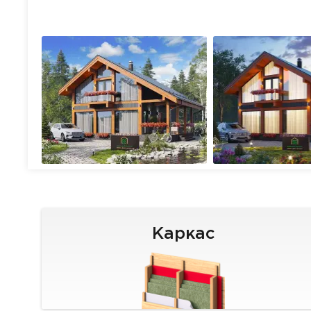
Каркас