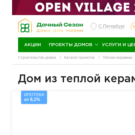
С.Петербург
ПРОЕКТЫ ДОМОВ
УСЛУГИ И ЦЕ
АКЦИИ
Строительство домов
Каталог проектов
Тёплая керамика
Дом из теплой кера
ИПОТЕКА
от 6,1%