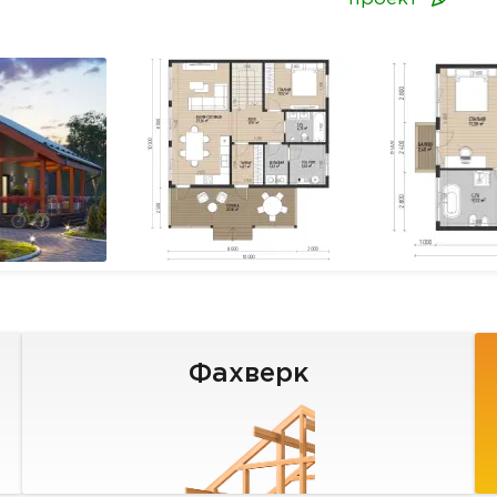
Фахверк