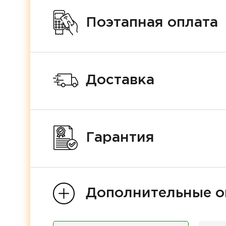
Поэтапная оплата
Доставка
Гарантия
Дополнительные о