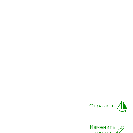
Отразить
Изменить
проект