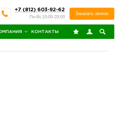
+7 (812) 603-92-62
Заказать звонок
Пн-Вс
10:00-20:00
ОМПАНИЯ
КОНТАКТЫ