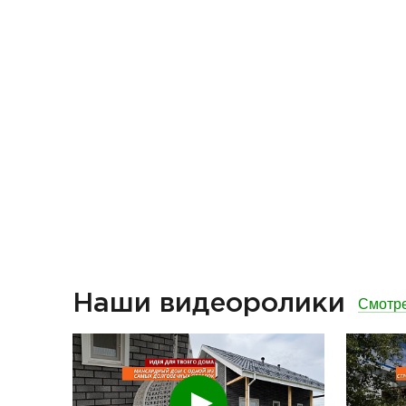
Наши видеоролики
Смотре
Смотреть