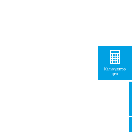
Калькулятор
цен