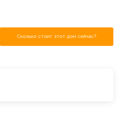
Сколько стоит этот дом сейчас?