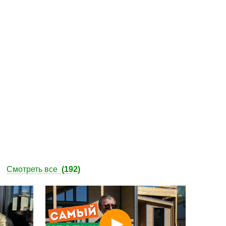
ы
Смотреть все
(192)
Смотреть