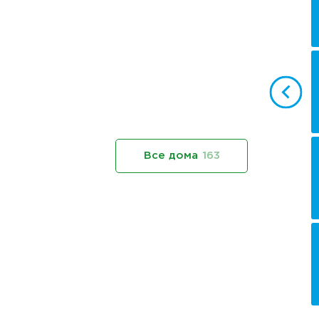
Все дома
163