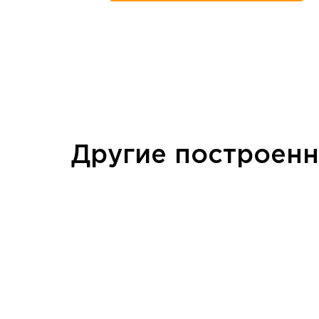
Другие построен