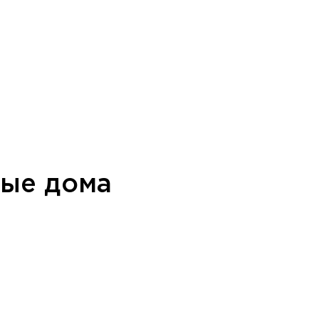
ные дома