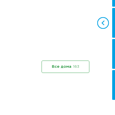
Все дома
163