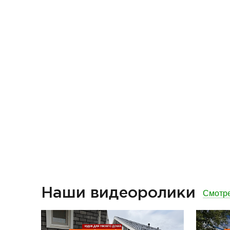
Наши видеоролики
Смотре