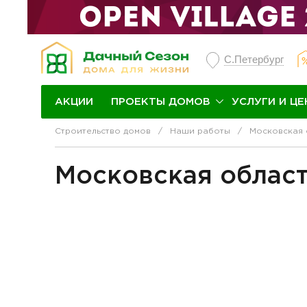
С.Петербург
ПРОЕКТЫ ДОМОВ
УСЛУГИ И ЦЕ
АКЦИИ
Строительство домов
Наши работы
Московская 
Московская област