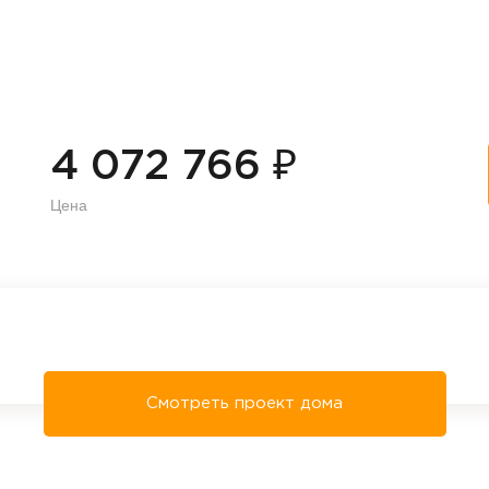
₽
4 072 766
Цена
Смотреть проект дома