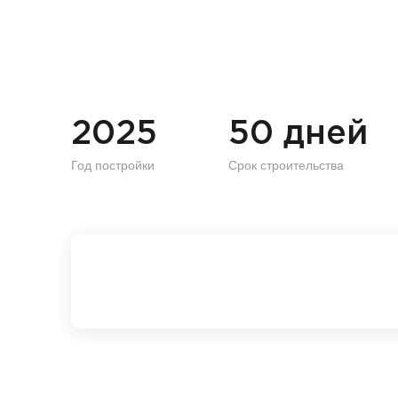
2025
50 дней
Год постройки
Срок строительства