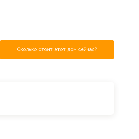
Сколько стоит этот дом сейчас?