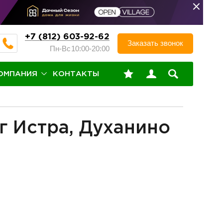
+7 (812) 603-92-62
Заказать звонок
Пн-Вс
10:00-20:00
ОМПАНИЯ
КОНТАКТЫ
г Истра, Духанино