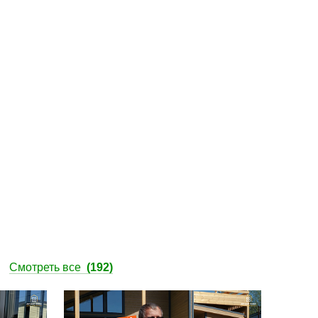
ы
Смотреть все
(192)