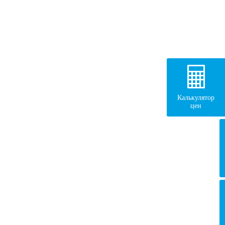
Калькулятор
цен