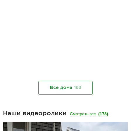
Все дома
163
Наши видеоролики
Смотреть все
(178)