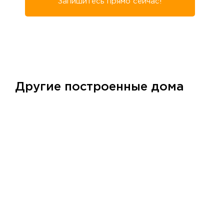
Запишитесь прямо сейчас!
Другие построенные дома