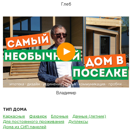
Глеб
Смотреть
Владимир
ТИП ДОМА
Каркасные
Фахверк
Блочные
Дачные (летние)
Для постоянного проживания
Дуплексы
Дома из СИП панелей