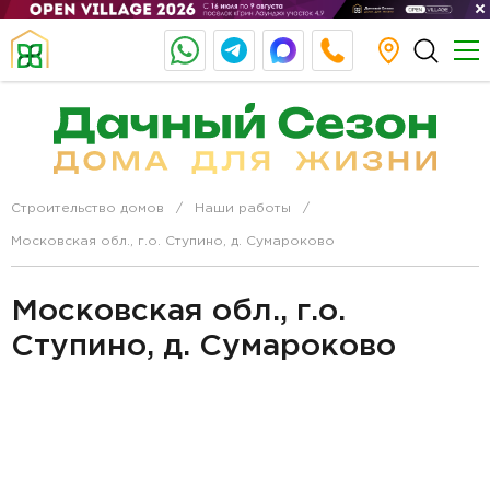
Строительство домов
Наши работы
Московская обл., г.о. Ступино, д. Сумароково
Московская обл., г.о.
Ступино, д. Сумароково