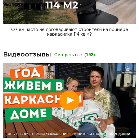
О чем часто не договаривают строители на примере
каркасника 114 кв.м?
Видеоотзывы
Смотреть все
(192)
Смотреть