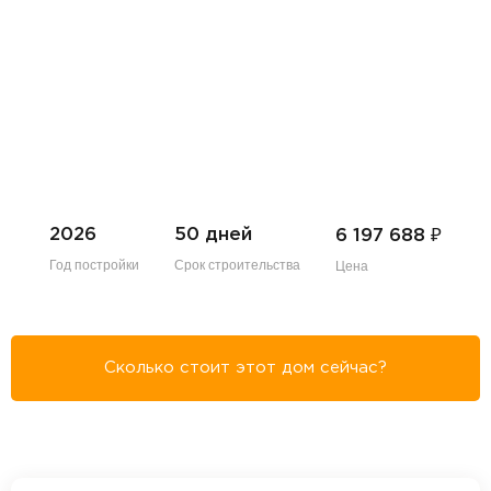
₽
2026
50 дней
6 197 688
Год постройки
Срок строительства
Цена
Сколько стоит этот дом сейчас?