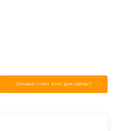
Сколько стоит этот дом сейчас?