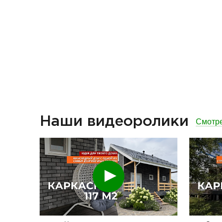
Наши видеоролики
Смотре
Смотреть