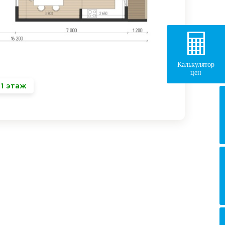
Калькулятор
цен
1 этаж