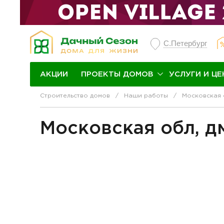
С.Петербург
ПРОЕКТЫ ДОМОВ
УСЛУГИ И ЦЕ
АКЦИИ
Строительство домов
Наши работы
Московская о
Московская обл, д