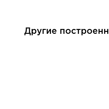
Другие построен