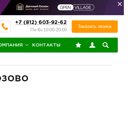
+7 (812) 603-92-62
Заказать звонок
Пн-Вс
10:00-20:00
ОМПАНИЯ
КОНТАКТЫ
озово