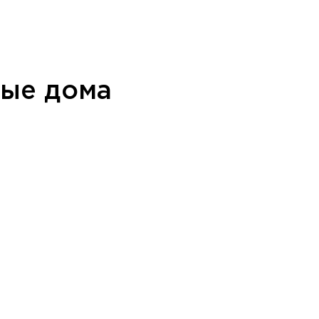
ные дома