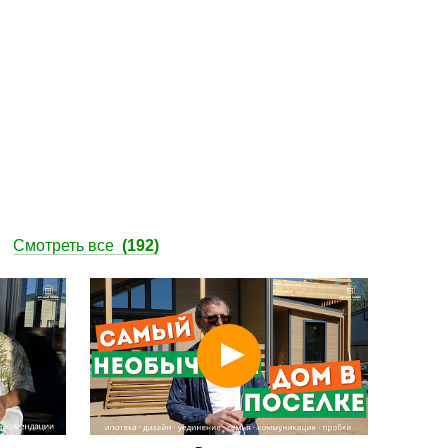
ы
Смотреть все
(192)
Смотреть