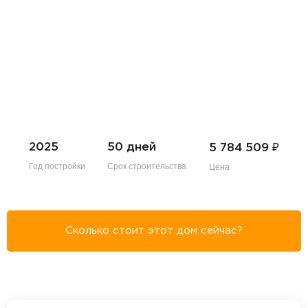
₽
2025
50 дней
5 784 509
Год постройки
Срок строительства
Цена
Сколько стоит этот дом сейчас?