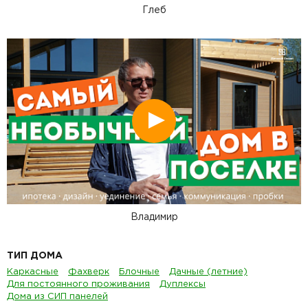
Глеб
Смотреть
Владимир
ТИП ДОМА
Каркасные
Фахверк
Блочные
Дачные (летние)
Для постоянного проживания
Дуплексы
Дома из СИП панелей