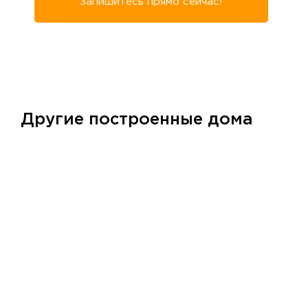
Запишитесь прямо сейчас!
Другие построенные дома