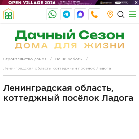
Строительство домов
Наши работы
Ленинградская область, коттеджный посёлок Ладога
Ленинградская область,
коттеджный посёлок Ладога