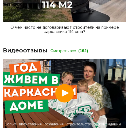
О чем часто не договаривают строители на примере
каркасника 114 кв.м?
Видеоотзывы
Смотреть все
(192)
Смотреть