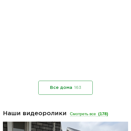
Все дома
163
Наши видеоролики
Смотреть все
(178)